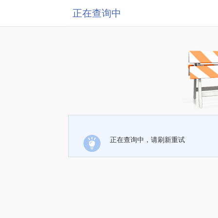
正在查询中
正在查询中，请刷新重试