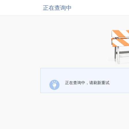
正在查询中
正在查询中，请刷新重试