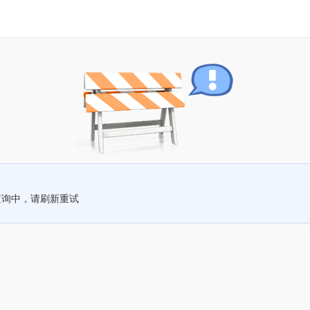
查询中，请刷新重试