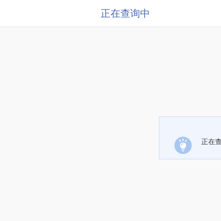
正在查询中
正在