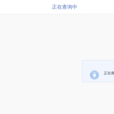
正在查询中
正在