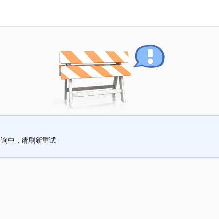
查询中，请刷新重试