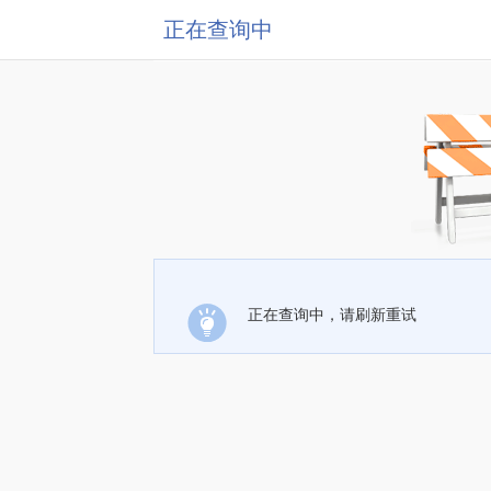
正在查询中
正在查询中，请刷新重试