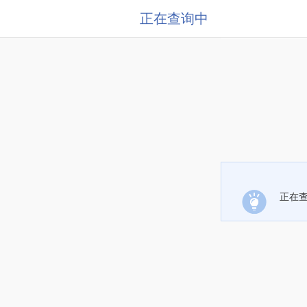
正在查询中
正在