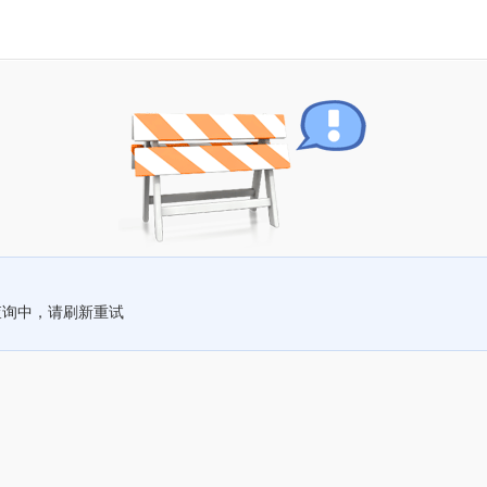
查询中，请刷新重试