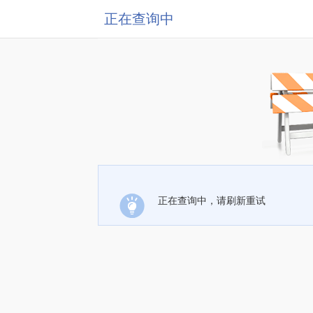
正在查询中
正在查询中，请刷新重试