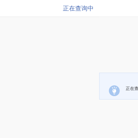
正在查询中
正在