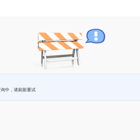
查询中，请刷新重试