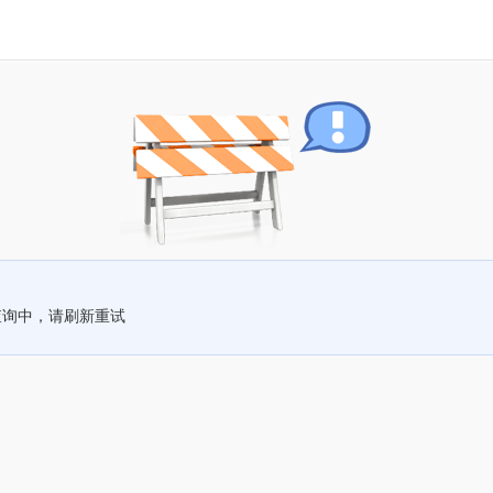
查询中，请刷新重试