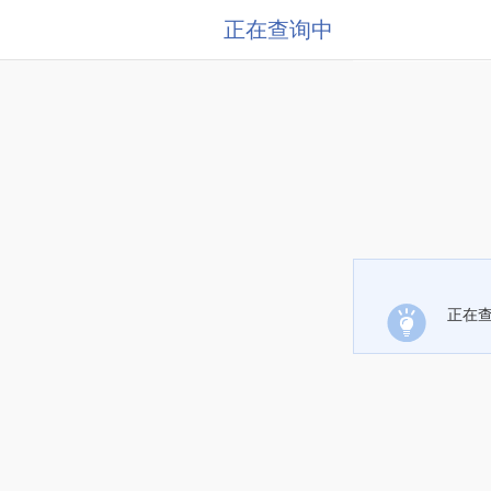
正在查询中
正在