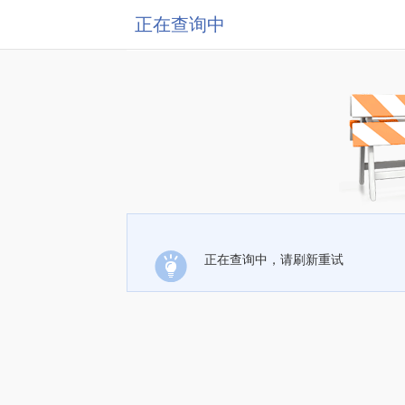
正在查询中
正在查询中，请刷新重试