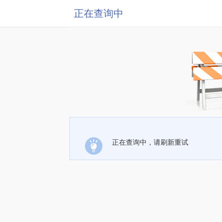
正在查询中
正在查询中，请刷新重试