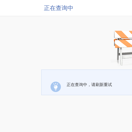
正在查询中
正在查询中，请刷新重试