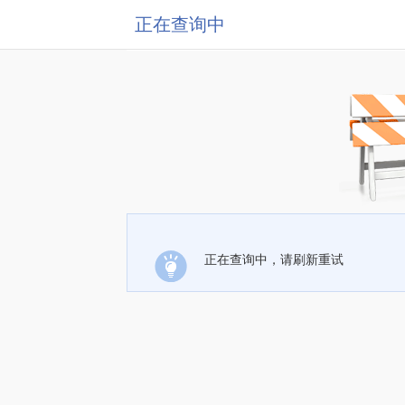
正在查询中
正在查询中，请刷新重试