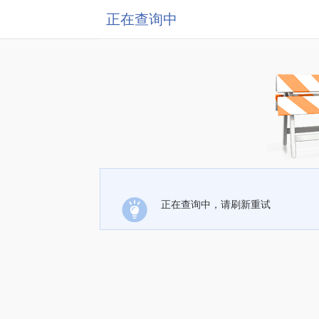
正在查询中
正在查询中，请刷新重试