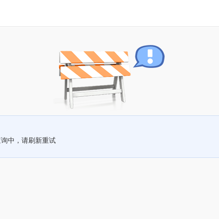
查询中，请刷新重试