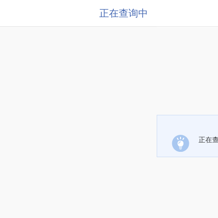
正在查询中
正在