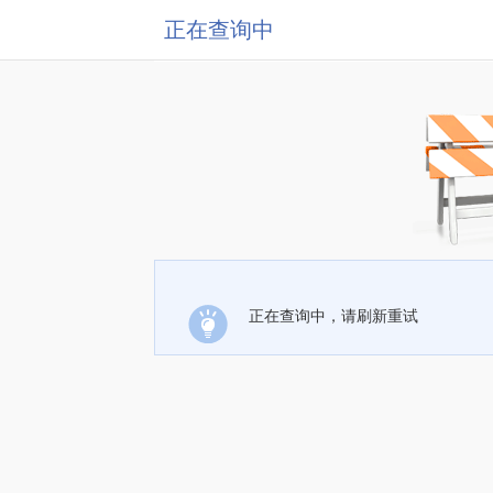
正在查询中
正在查询中，请刷新重试