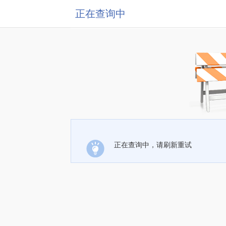
正在查询中
正在查询中，请刷新重试